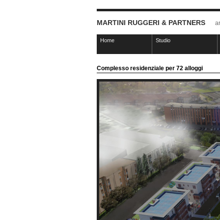
MARTINI RUGGERI & PARTNERS
ar
Home
Studio
Complesso residenziale per 72 alloggi