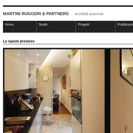
MARTINI RUGGERI & PARTNERS
architetti associati
Home
Studio
Progetti
Pubblicazi
Lo spazio prezioso