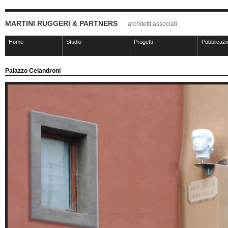
MARTINI RUGGERI & PARTNERS
architetti associati
Home
Studio
Progetti
Pubblicazi
Palazzo Celandroni